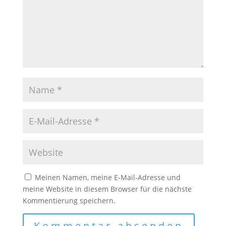
Meinen Namen, meine E-Mail-Adresse und
meine Website in diesem Browser für die nächste
Kommentierung speichern.