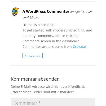
A WordPress Commenter
am April 16, 2024
um 4:22 p.m.
Hi, this is a comment.
To get started with moderating, editing, and
deleting comments, please visit the
Comments screen in the dashboard.
Commenter avatars come from
Gravatar
.
Antworten
Kommentar absenden
Deine E-Mail-Adresse wird nicht veröffentlicht.
Erforderliche Felder sind mit
*
markiert